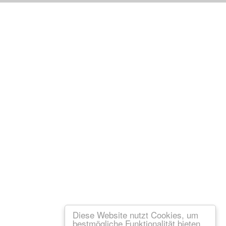
Diese Website nutzt Cookies, um
bestmögliche Funktionalität bieten