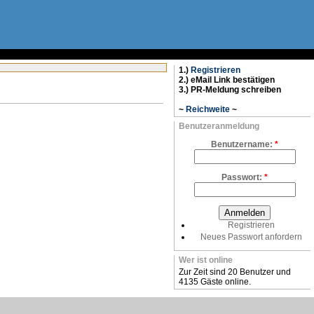
1.)
Registrieren
2.) eMail Link bestätigen
3.) PR-Meldung schreiben
~
Reichweite
~
Benutzeranmeldung
Benutzername:
*
Passwort:
*
Registrieren
Neues Passwort anfordern
Wer ist online
Zur Zeit sind 20 Benutzer und
4135 Gäste online.