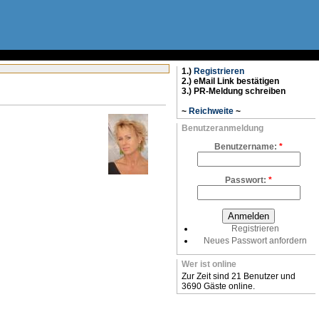
1.)
Registrieren
2.) eMail Link bestätigen
3.) PR-Meldung schreiben
~
Reichweite
~
Benutzeranmeldung
Benutzername:
*
Passwort:
*
Registrieren
Neues Passwort anfordern
Wer ist online
Zur Zeit sind 21 Benutzer und
3690 Gäste online.