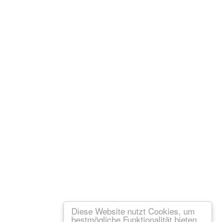
Diese Website nutzt Cookies, um
bestmögliche Funktionalität bieten