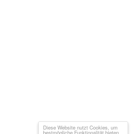
Diese Website nutzt Cookies, um
bestmögliche Funktionalität bieten