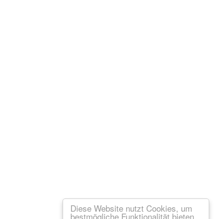
Diese Website nutzt Cookies, um
bestmögliche Funktionalität bieten