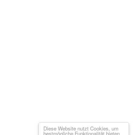
Diese Website nutzt Cookies, um
bestmögliche Funktionalität bieten