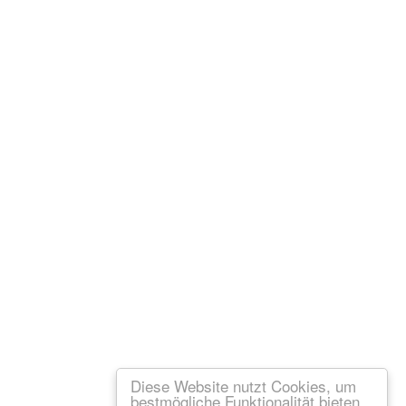
Diese Website nutzt Cookies, um
bestmögliche Funktionalität bieten