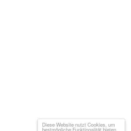
Diese Website nutzt Cookies, um
bestmögliche Funktionalität bieten