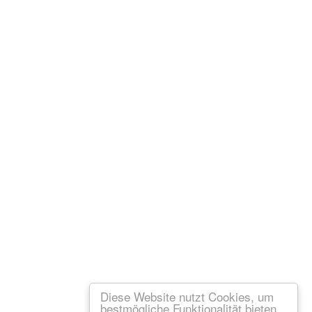
Diese Website nutzt Cookies, um
bestmögliche Funktionalität bieten