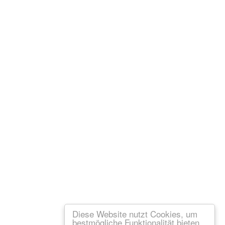
Diese Website nutzt Cookies, um
bestmögliche Funktionalität bieten