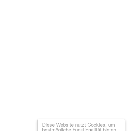
Diese Website nutzt Cookies, um
bestmögliche Funktionalität bieten