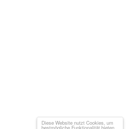
Diese Website nutzt Cookies, um
bestmögliche Funktionalität bieten