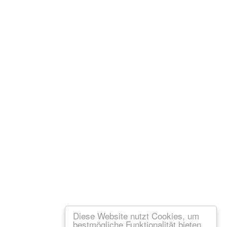
Diese Website nutzt Cookies, um
bestmögliche Funktionalität bieten