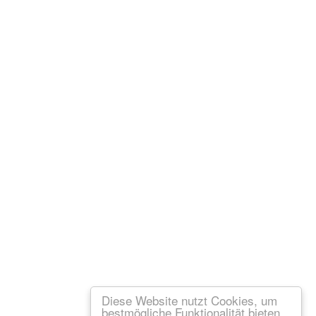
Diese Website nutzt Cookies, um
bestmögliche Funktionalität bieten