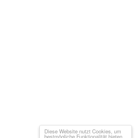
Diese Website nutzt Cookies, um
bestmögliche Funktionalität bieten