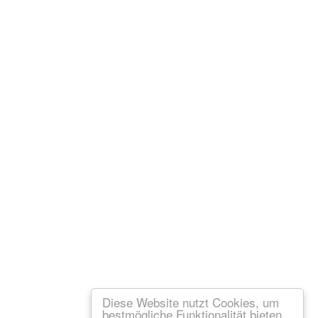
Diese Website nutzt Cookies, um
bestmögliche Funktionalität bieten