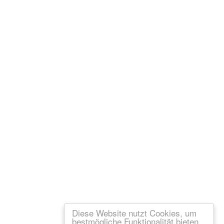
Diese Website nutzt Cookies, um
bestmögliche Funktionalität bieten