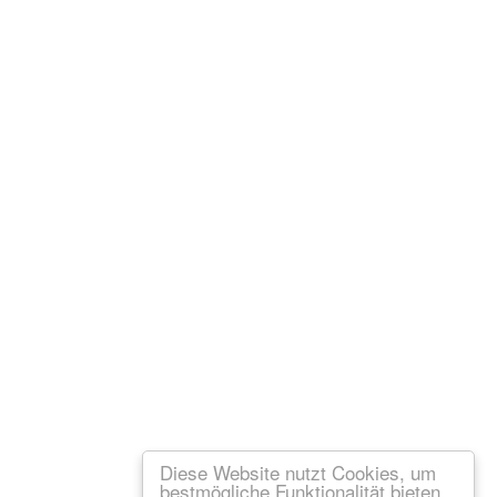
Diese Website nutzt Cookies, um
bestmögliche Funktionalität bieten