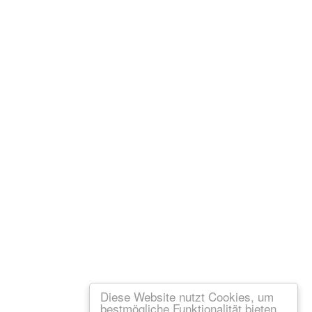
Diese Website nutzt Cookies, um
bestmögliche Funktionalität bieten