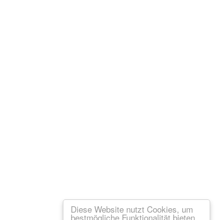
Diese Website nutzt Cookies, um
bestmögliche Funktionalität bieten