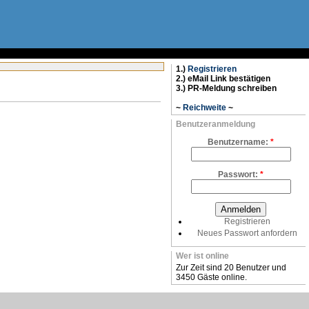
1.)
Registrieren
2.) eMail Link bestätigen
3.) PR-Meldung schreiben
~
Reichweite
~
Benutzeranmeldung
Benutzername:
*
Passwort:
*
Registrieren
Neues Passwort anfordern
Wer ist online
Zur Zeit sind 20 Benutzer und
3450 Gäste online.