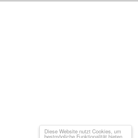
Diese Website nutzt Cookies, um
bestmögliche Funktionalität bieten