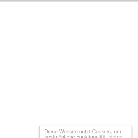
Diese Website nutzt Cookies, um
bestmögliche Funktionalität bieten