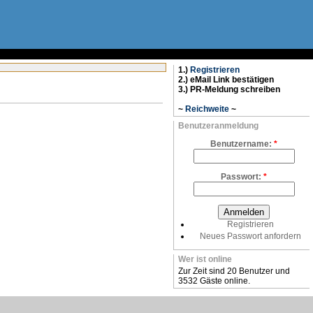
1.)
Registrieren
2.) eMail Link bestätigen
3.) PR-Meldung schreiben
~
Reichweite
~
Benutzeranmeldung
Benutzername:
*
Passwort:
*
Registrieren
Neues Passwort anfordern
Wer ist online
Zur Zeit sind 20 Benutzer und
3532 Gäste online.